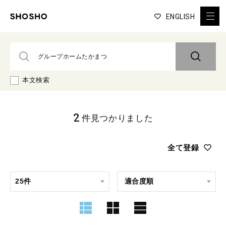
ENGLISH
本文検索
2
件見つかりました
全て登録