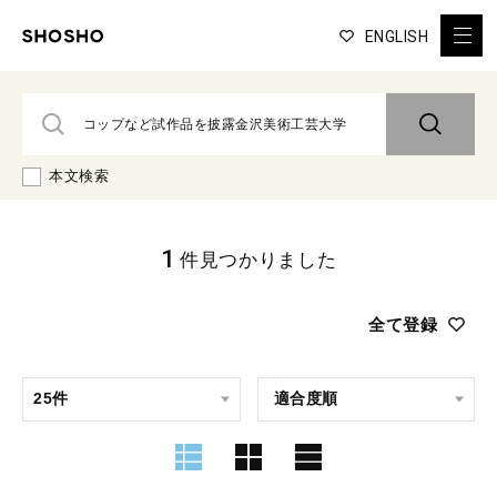
ENGLISH
本文検索
1
件見つかりました
全て登録