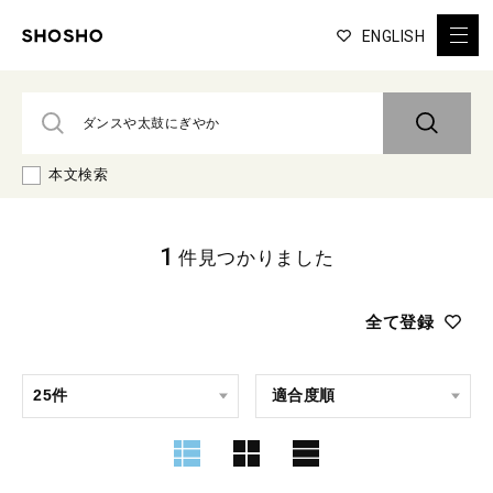
ENGLISH
本文検索
1
件見つかりました
全て登録