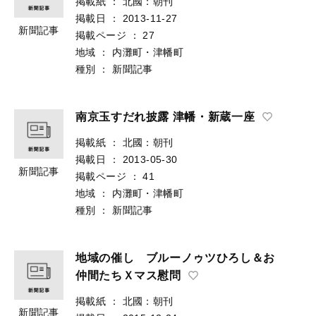
掲載紙
：
北國：朝刊
掲載日
：
2013-11-27
新聞記事
掲載ページ
：
27
地域
：
内灘町・津幡町
種別
：
新聞記事
南京玉すだれ披露 津幡・新蔵一座
掲載紙
：
北國：朝刊
掲載日
：
2013-05-30
新聞記事
掲載ページ
：
41
地域
：
内灘町・津幡町
種別
：
新聞記事
地域の催し ブルーノゥツひろし＆お
仲間たちＸマス慰問
掲載紙
：
北國：朝刊
新聞記事