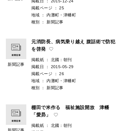
掲載日
：
2015-12-24
掲載ページ
：
25
地域
：
内灘町・津幡町
種別
：
新聞記事
元消防長、病気乗り越え 腹話術で防犯
を啓発
掲載紙
：
北國：朝刊
新聞記事
掲載日
：
2015-05-29
掲載ページ
：
26
地域
：
内灘町・津幡町
種別
：
新聞記事
棚田で米作る 福祉施設開放 津幡
「愛昴」
掲載紙
：
北國：朝刊
新聞記事