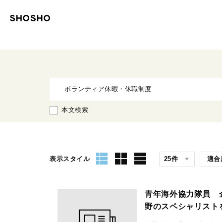
本文検索
表示スタイル
青年海外協力隊員 
野のスペシャリスト