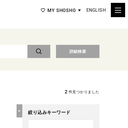
ENGLISH
MY SHOSHO
詳細検索
2
件見つかりました
絞り込みキーワード