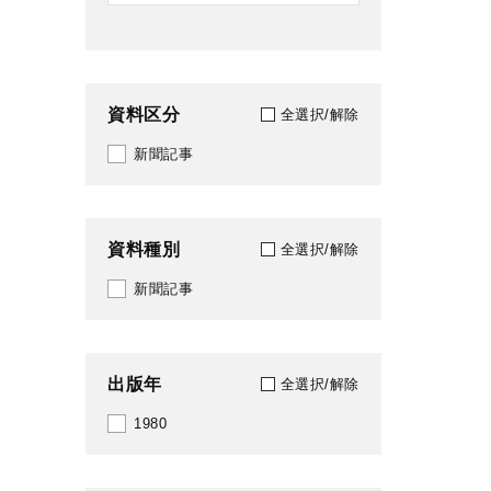
資料区分
全選択/解除
新聞記事
資料種別
全選択/解除
新聞記事
出版年
全選択/解除
1980