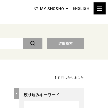
ENGLISH
MY SHOSHO
詳細検索
1
件見つかりました
絞り込みキーワード