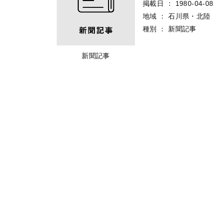
掲載日
：
1980-04-08
地域
：
石川県・北陸
種別
：
新聞記事
新聞記事