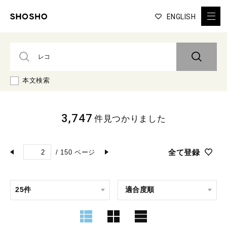
ENGLISH
本文検索
3,747
件見つかりました
全て登録
/
150
ページ