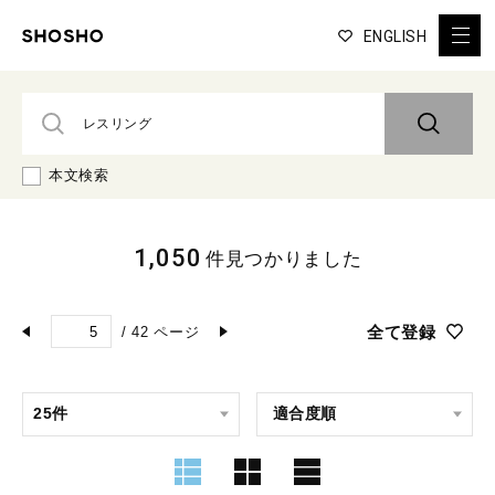
ENGLISH
本文検索
1,050
件見つかりました
全て登録
/
42
ページ