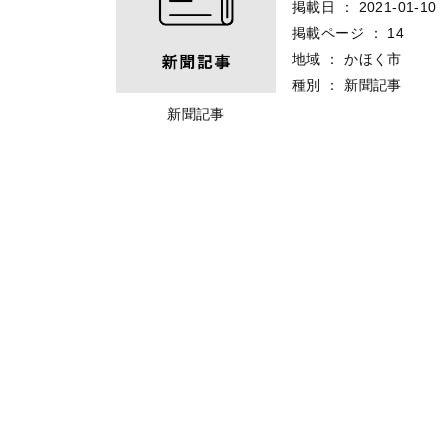
掲載日
：
2021-01-10
掲載ページ
：
14
地域
：
かほく市
種別
：
新聞記事
新聞記事