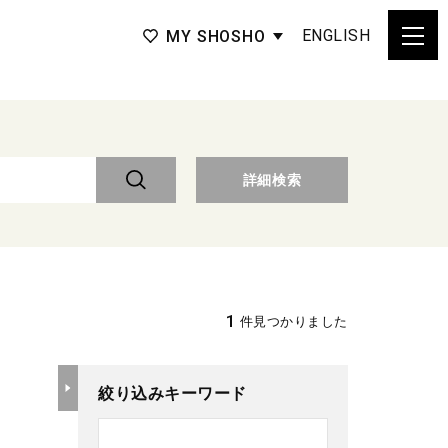
ENGLISH
MY SHOSHO
詳細検索
1
件見つかりました
絞り込みキーワード