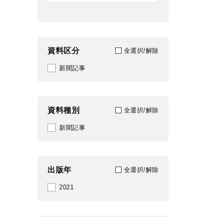
資料区分
全選択/解除
新聞記事
資料種別
全選択/解除
新聞記事
出版年
全選択/解除
2021