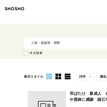
本文検索
表示スタイル
羽ばたけ 新成人
や恩師に感謝 諸江