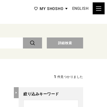
ENGLISH
MY SHOSHO
詳細検索
1
件見つかりました
絞り込みキーワード