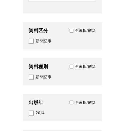
資料区分
全選択/解除
新聞記事
資料種別
全選択/解除
新聞記事
出版年
全選択/解除
2014