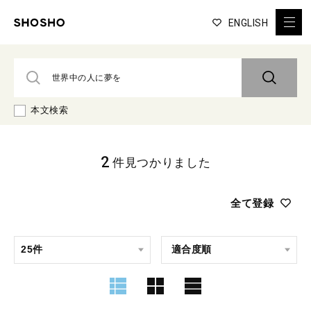
ENGLISH
本文検索
2
件見つかりました
全て登録