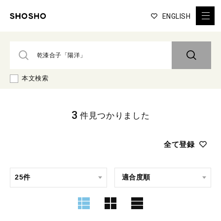
ENGLISH
本文検索
3
件見つかりました
全て登録