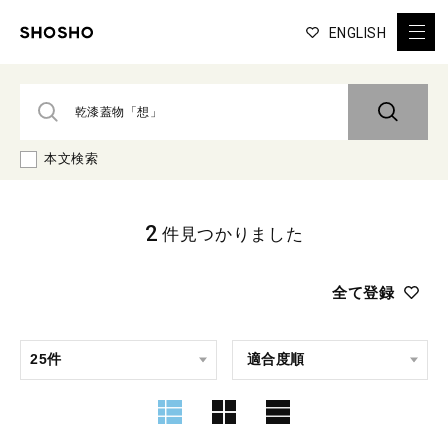
ENGLISH
本文検索
2
件見つかりました
全て登録