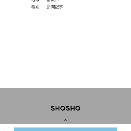
種別
：
新聞記事
PAGE TOP