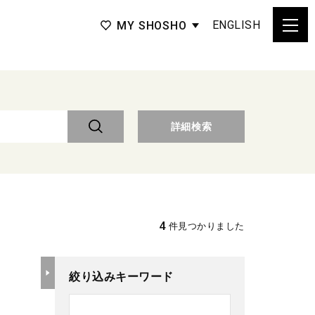
ENGLISH
MY SHOSHO
詳細検索
4
件見つかりました
絞り込みキーワード