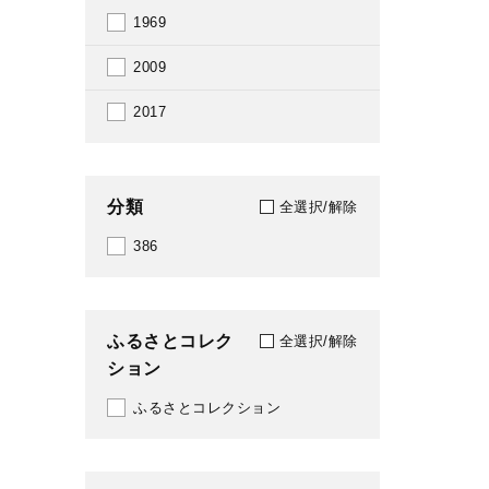
1969
2009
2017
分類
全選択/解除
386
ふるさとコレク
全選択/解除
ション
ふるさとコレクション