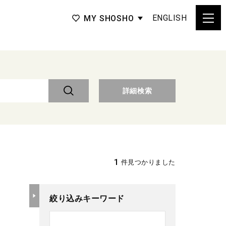
ENGLISH
MY SHOSHO
詳細検索
1
件見つかりました
絞り込みキーワード