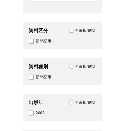
資料区分
全選択/解除
新聞記事
資料種別
全選択/解除
新聞記事
出版年
全選択/解除
2009