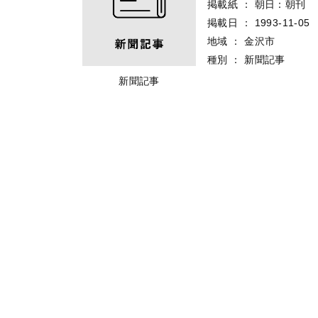
掲載紙
：
朝日：朝刊
掲載日
：
1993-11-05
地域
：
金沢市
種別
：
新聞記事
新聞記事