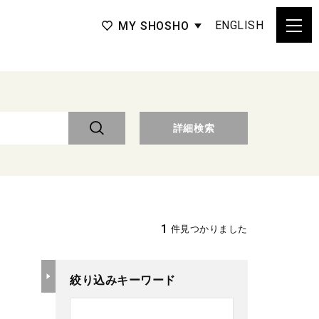
ENGLISH
MY SHOSHO
詳細検索
1
件見つかりました
絞り込みキーワード