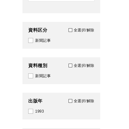
資料区分
全選択/解除
新聞記事
資料種別
全選択/解除
新聞記事
出版年
全選択/解除
1993