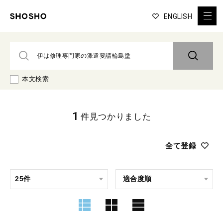
ENGLISH
本文検索
1
件見つかりました
全て登録