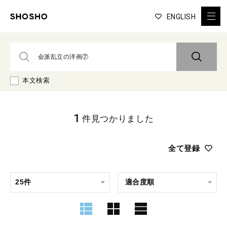
ENGLISH
本文検索
1
件見つかりました
全て登録