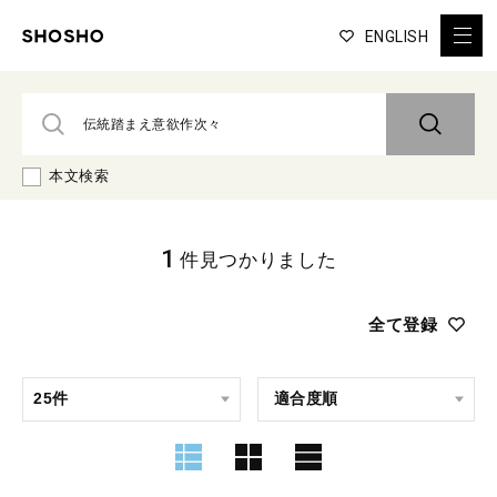
ENGLISH
本文検索
1
件見つかりました
全て登録