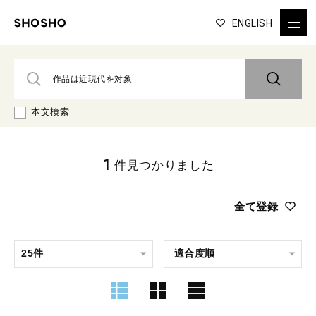
ENGLISH
本文検索
1
件見つかりました
全て登録