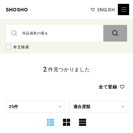
ENGLISH
本文検索
2
件見つかりました
全て登録