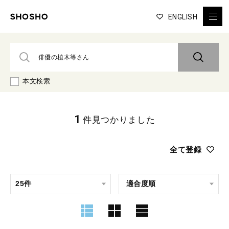
ENGLISH
本文検索
1
件見つかりました
全て登録