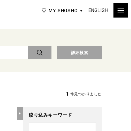
ENGLISH
MY SHOSHO
詳細検索
1
件見つかりました
絞り込みキーワード