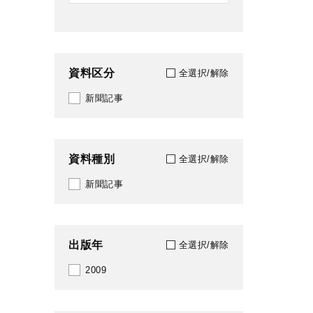
資料区分
全選択/解除
新聞記事
資料種別
全選択/解除
新聞記事
出版年
全選択/解除
2009