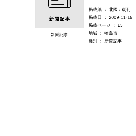
掲載紙
：
北國：朝刊
掲載日
：
2009-11-15
掲載ページ
：
13
地域
：
輪島市
新聞記事
種別
：
新聞記事