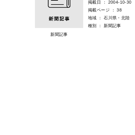
掲載日
：
2004-10-30
掲載ページ
：
38
地域
：
石川県・北陸
種別
：
新聞記事
新聞記事