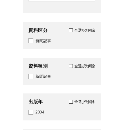
資料区分
全選択/解除
新聞記事
資料種別
全選択/解除
新聞記事
出版年
全選択/解除
2004