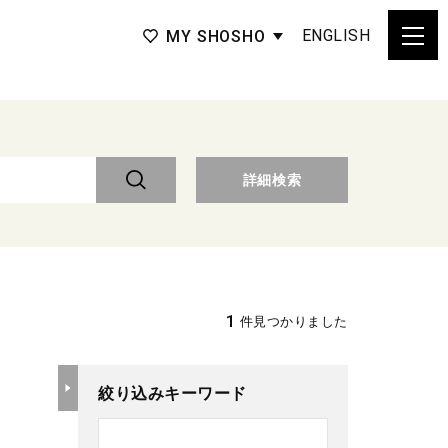
ENGLISH
MY SHOSHO
詳細検索
1
件見つかりました
絞り込みキーワード