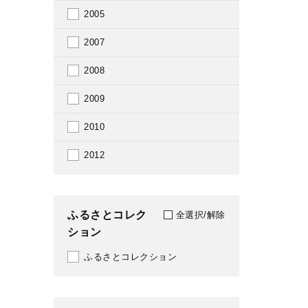
2005
2007
2008
2009
2010
2012
ふるさとコレク
全選択/解除
ション
ふるさとコレクション