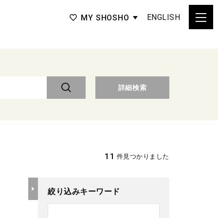
ENGLISH
MY SHOSHO
詳細検索
11
件見つかりました
絞り込みキーワード