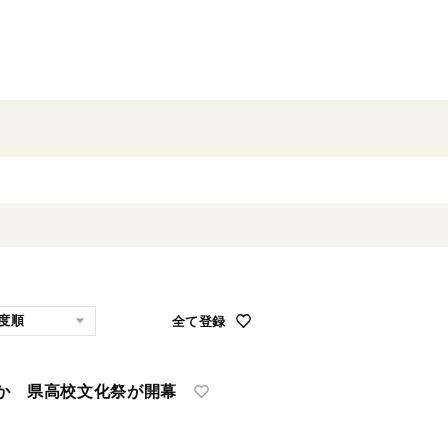
全て登録
 県高校文化祭が開幕