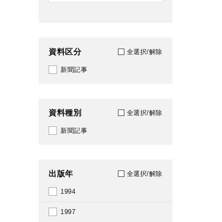
資料区分
全選択/解除
新聞記事
資料種別
全選択/解除
新聞記事
出版年
全選択/解除
1994
1997