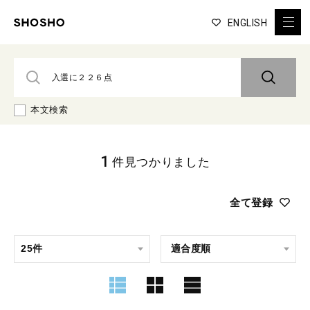
ENGLISH
本文検索
1
件見つかりました
全て登録