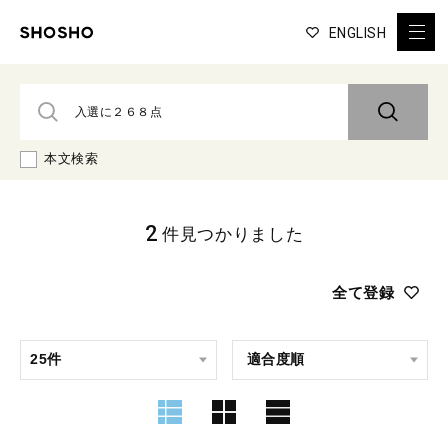
ENGLISH
本文検索
2
件見つかりました
全て登録