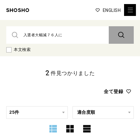
ENGLISH
本文検索
2
件見つかりました
全て登録