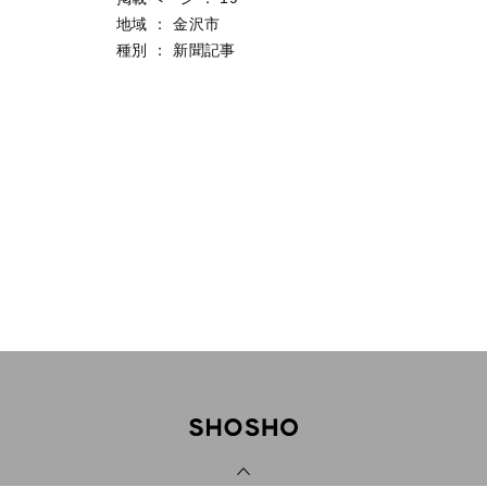
地域
：
金沢市
種別
：
新聞記事