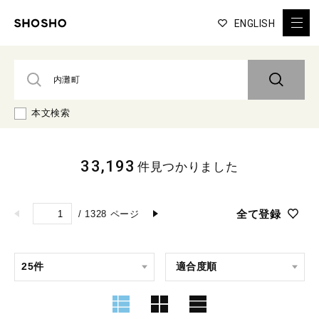
ENGLISH
本文検索
33,193
件見つかりました
全て登録
/
1328
ページ