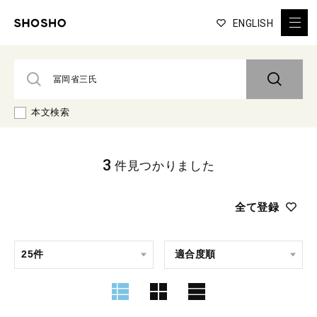
ENGLISH
本文検索
3
件見つかりました
全て登録