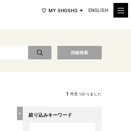
ENGLISH
MY SHOSHO
詳細検索
1
件見つかりました
絞り込みキーワード