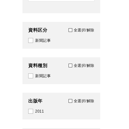
資料区分
全選択/解除
新聞記事
資料種別
全選択/解除
新聞記事
出版年
全選択/解除
2011