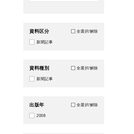
資料区分
全選択/解除
新聞記事
資料種別
全選択/解除
新聞記事
出版年
全選択/解除
2008