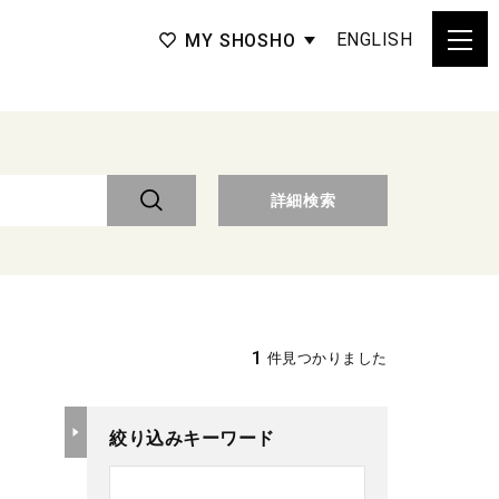
ENGLISH
MY SHOSHO
詳細検索
1
件見つかりました
絞り込みキーワード