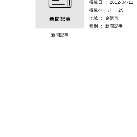
掲載日
：
2012-04-11
掲載ページ
：
29
地域
：
金沢市
種別
：
新聞記事
新聞記事