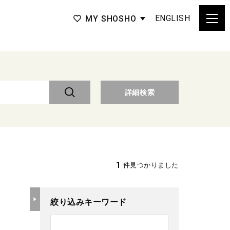
ENGLISH
MY SHOSHO
詳細検索
1
件見つかりました
絞り込みキーワード