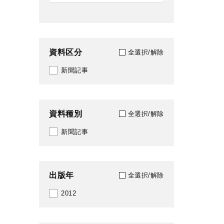
資料区分
全選択/解除
新聞記事
資料種別
全選択/解除
新聞記事
出版年
全選択/解除
2012