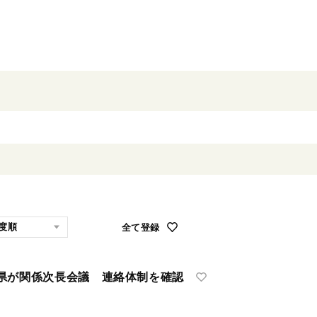
全て登録
が関係次長会議 連絡体制を確認