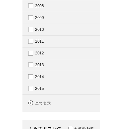
2008
2009
2010
2011
2012
2013
2014
2015
2016
全て表示
2018
2019
ふるさとコレク
全選択/解除