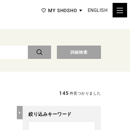
ENGLISH
MY SHOSHO
詳細検索
145
件見つかりました
絞り込みキーワード