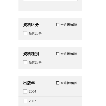
資料区分
全選択/解除
新聞記事
資料種別
全選択/解除
新聞記事
出版年
全選択/解除
2004
2007