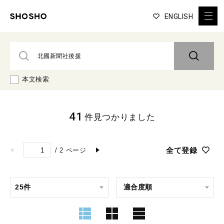
ENGLISH
本文検索
41
件見つかりました
全て登録
/
2
ページ