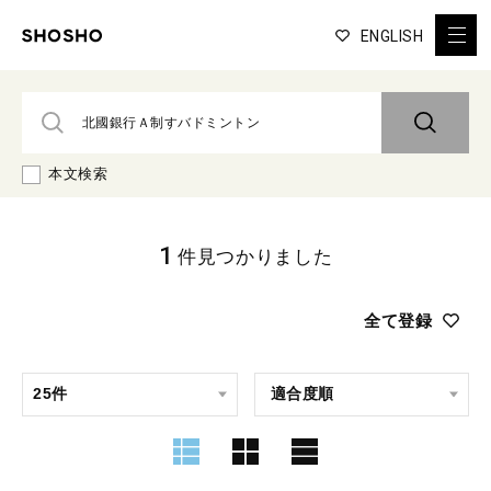
ENGLISH
本文検索
1
件見つかりました
全て登録