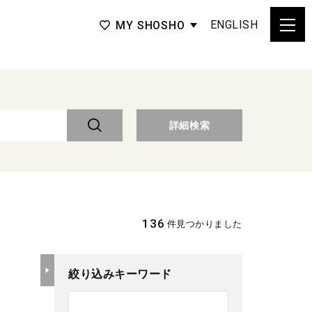
ENGLISH
MY SHOSHO
詳細検索
136
件見つかりました
絞り込みキーワード