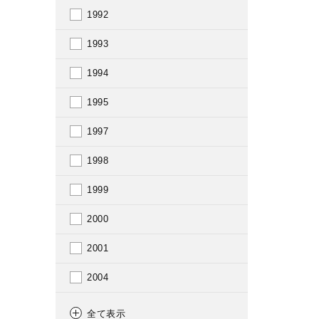
1992
1993
1994
1995
1997
1998
1999
2000
2001
2004
2007
全て表示