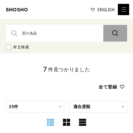
ENGLISH
本文検索
7
件見つかりました
全て登録