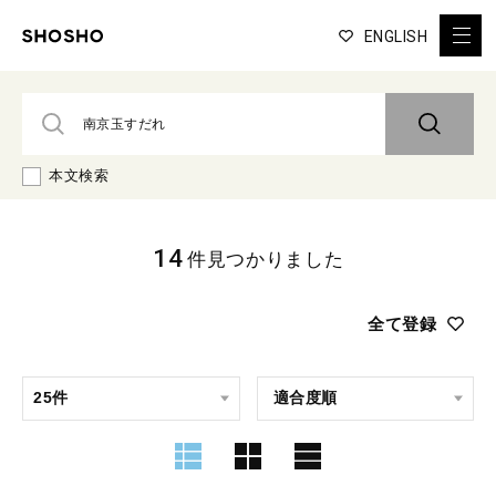
ENGLISH
本文検索
14
件見つかりました
全て登録