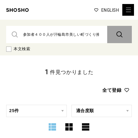
ENGLISH
本文検索
1
件見つかりました
全て登録