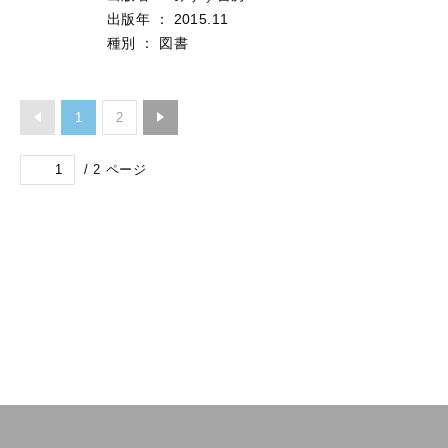
出版年
：
2015.11
種別
：
図書
1
2
/
2
ページ