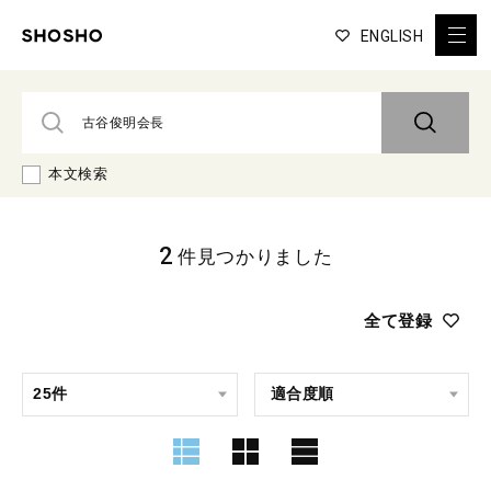
ENGLISH
本文検索
2
件見つかりました
全て登録