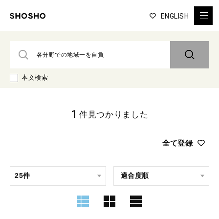
ENGLISH
本文検索
1
件見つかりました
全て登録