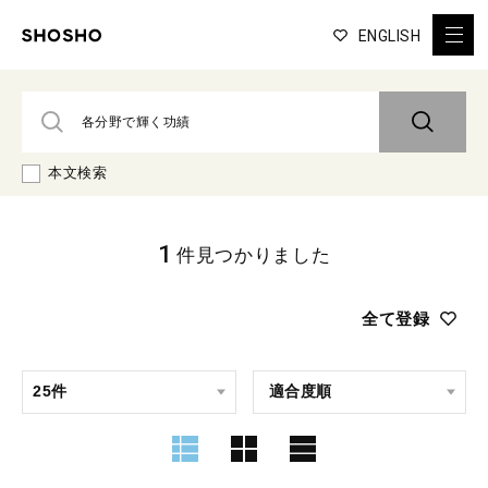
ENGLISH
本文検索
1
件見つかりました
全て登録