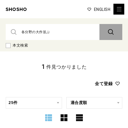
ENGLISH
本文検索
1
件見つかりました
全て登録