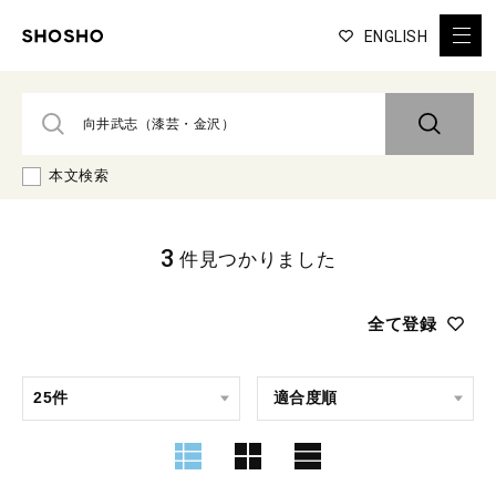
ENGLISH
本文検索
3
件見つかりました
全て登録