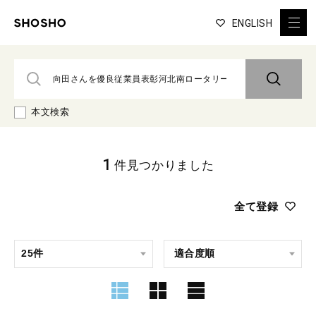
ENGLISH
本文検索
1
件見つかりました
全て登録