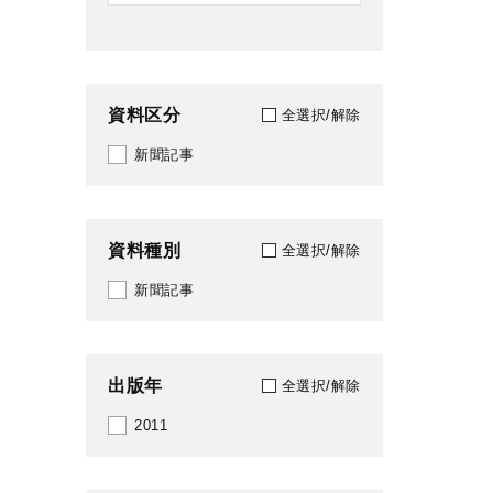
資料区分
全選択/解除
新聞記事
資料種別
全選択/解除
新聞記事
出版年
全選択/解除
2011