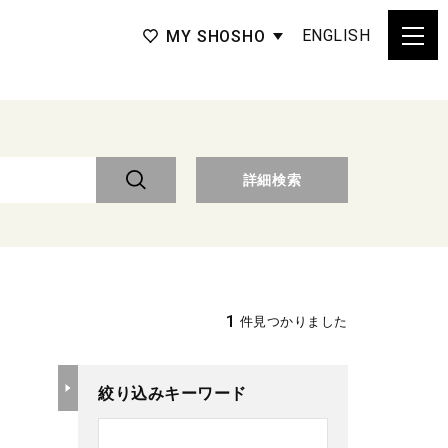
ENGLISH
MY SHOSHO
詳細検索
1
件見つかりました
絞り込みキーワード