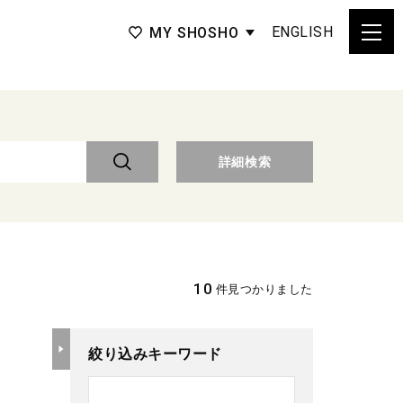
ENGLISH
MY SHOSHO
詳細検索
10
件見つかりました
絞り込みキーワード