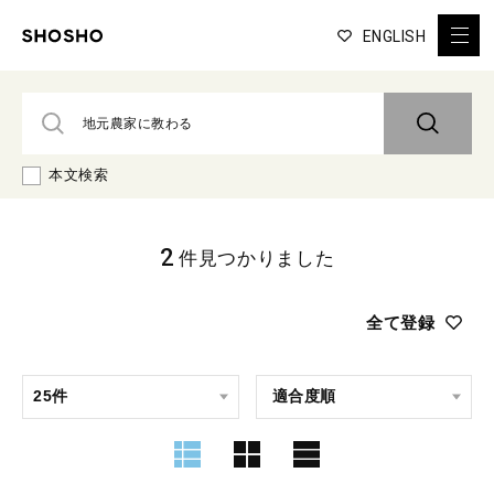
ENGLISH
本文検索
2
件見つかりました
全て登録