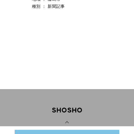
種別
：
新聞記事
PAGE TOP